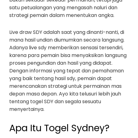
satu petualangan yang mengasah naluri dan
strategi pemain dalam menentukan angka.
Live draw SDY adalah saat yang dinanti-nanti, di
mana hasil undian diumumkan secara langsung.
Adanya live sdy memberikan sensasi tersendiri,
karena para pemain bisa menyaksikan langsung
proses pengundian dan hasil yang didapat.
Dengan informasi yang tepat dan pemahaman
yang baik tentang hasil sdy, pemain dapat
merencanakan strategi untuk permainan mas
depan masa depan. Ayo kita telusuri lebih jauh
tentang togel SDY dan segala sesuatu
menyertainya.
Apa Itu Togel Sydney?