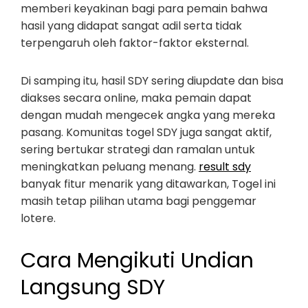
memberi keyakinan bagi para pemain bahwa
hasil yang didapat sangat adil serta tidak
terpengaruh oleh faktor-faktor eksternal.
Di samping itu, hasil SDY sering diupdate dan bisa
diakses secara online, maka pemain dapat
dengan mudah mengecek angka yang mereka
pasang. Komunitas togel SDY juga sangat aktif,
sering bertukar strategi dan ramalan untuk
meningkatkan peluang menang.
result sdy
banyak fitur menarik yang ditawarkan, Togel ini
masih tetap pilihan utama bagi penggemar
lotere.
Cara Mengikuti Undian
Langsung SDY