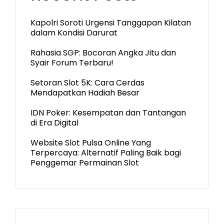
Kapolri Soroti Urgensi Tanggapan Kilatan
dalam Kondisi Darurat
Rahasia SGP: Bocoran Angka Jitu dan
Syair Forum Terbaru!
Setoran Slot 5K: Cara Cerdas
Mendapatkan Hadiah Besar
IDN Poker: Kesempatan dan Tantangan
di Era Digital
Website Slot Pulsa Online Yang
Terpercaya: Alternatif Paling Baik bagi
Penggemar Permainan Slot