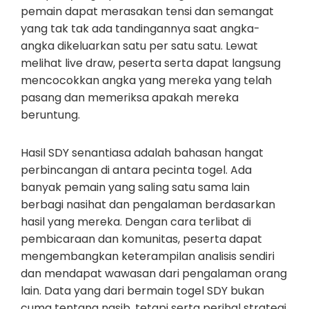
pemain dapat merasakan tensi dan semangat
yang tak tak ada tandingannya saat angka-
angka dikeluarkan satu per satu satu. Lewat
melihat live draw, peserta serta dapat langsung
mencocokkan angka yang mereka yang telah
pasang dan memeriksa apakah mereka
beruntung.
Hasil SDY senantiasa adalah bahasan hangat
perbincangan di antara pecinta togel. Ada
banyak pemain yang saling satu sama lain
berbagi nasihat dan pengalaman berdasarkan
hasil yang mereka. Dengan cara terlibat di
pembicaraan dan komunitas, peserta dapat
mengembangkan keterampilan analisis sendiri
dan mendapat wawasan dari pengalaman orang
lain. Data yang dari bermain togel SDY bukan
cuma tentang nasib, tetapi serta perihal strategi